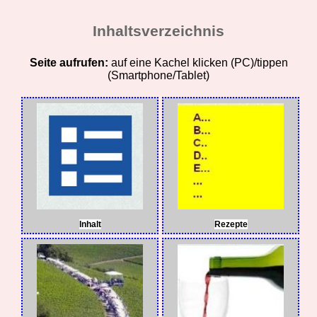
Inhaltsverzeichnis
Seite aufrufen:
auf eine Kachel klicken (PC)/tippen
(Smartphone/Tablet)
Inhalt
Rezepte