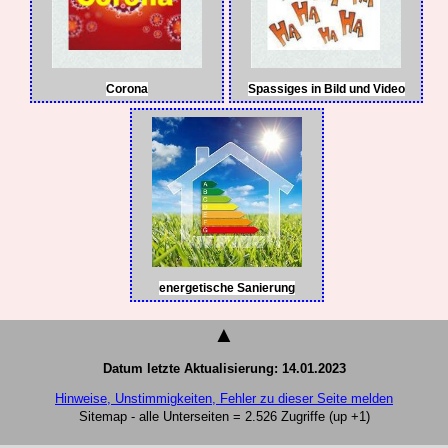
Corona
Spassiges in Bild und Video
energetische Sanierung
▲
Datum letzte Aktualisierung: 14.01.2023
Hinweise, Unstimmigkeiten, Fehler zu dieser Seite melden
Sitemap - alle Unterseiten = 2.526 Zugriffe (up +1)