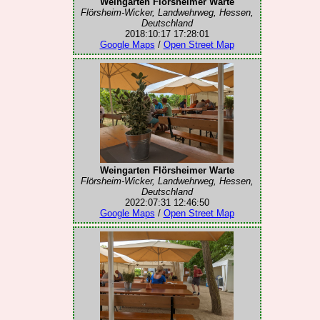
Weingarten Flörsheimer Warte
Flörsheim-Wicker, Landwehrweg, Hessen,
Deutschland
2018:10:17 17:28:01
Google Maps
/
Open Street Map
Weingarten Flörsheimer Warte
Flörsheim-Wicker, Landwehrweg, Hessen,
Deutschland
2022:07:31 12:46:50
Google Maps
/
Open Street Map