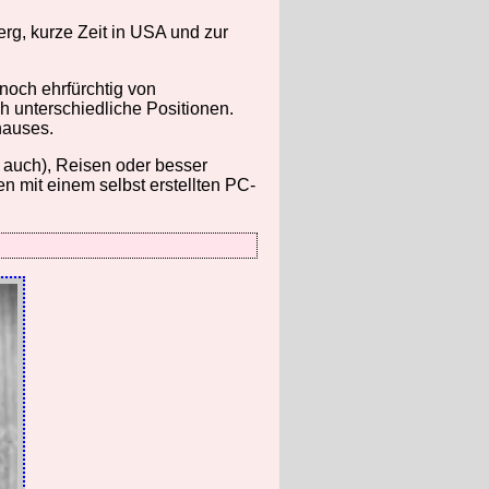
rg, kurze Zeit in USA und zur
noch ehrfürchtig von
 unterschiedliche Positionen.
hauses.
e auch), Reisen oder besser
n mit einem selbst erstellten PC-